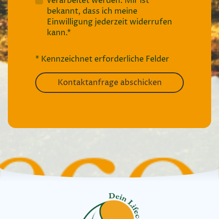
verarbeitet werden. Mir ist
bekannt, dass ich meine
Einwilligung jederzeit widerrufen
kann.*
* Kennzeichnet erforderliche Felder
Kontaktanfrage abschicken