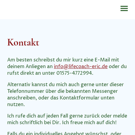
Kontakt
Am besten schreibst du mir kurz eine E-Mail mit
deinem Anliegen an
info@lifecoach-eric.de
oder du
rufst direkt an unter 01575-4772994.
Alternativ kannst du mich auch gerne unter dieser
Telefonnummer über die bekannten Messenger
anschreiben, oder das Kontaktformular unten
nutzen.
Ich rufe dich auf jeden Fall gerne zurück oder melde
mich schriftlich bei Dir. Ich freue mich auf dich!
Falls du ein individuelles Angebot wünschst, oder