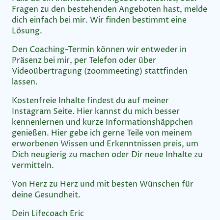
Fragen zu den bestehenden Angeboten hast, melde
dich einfach bei mir. Wir finden bestimmt eine
Lösung.
Den Coaching-Termin können wir entweder in
Präsenz bei mir, per Telefon oder über
Videoübertragung (zoommeeting) stattfinden
lassen.
Kostenfreie Inhalte findest du auf meiner
Instagram Seite. Hier kannst du mich besser
kennenlernen und kurze Informationshäppchen
genießen. Hier gebe ich gerne Teile von meinem
erworbenen Wissen und Erkenntnissen preis, um
Dich neugierig zu machen oder Dir neue Inhalte zu
vermitteln.
Von Herz zu Herz und mit besten Wünschen für
deine Gesundheit.
Dein Lifecoach Eric