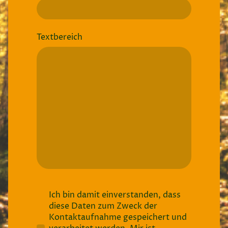
Textbereich
Ich bin damit einverstanden, dass
diese Daten zum Zweck der
Kontaktaufnahme gespeichert und