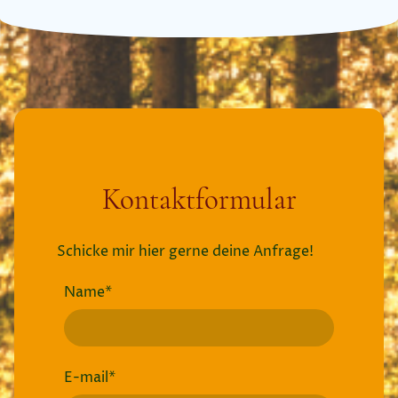
Kontaktformular
Schicke mir hier gerne deine Anfrage!
Name
*
E-mail
*